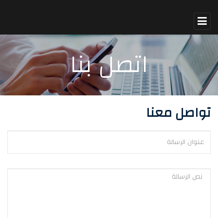
اتصل بنا
تواصل معنا