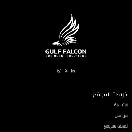
𝕏
خريطة الموقع
الرئيسية
من نحن
تعريف بالبرنامج